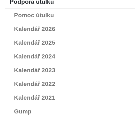
Podpora útulku
Pomoc útulku
Kalendář 2026
Kalendář 2025
Kalendář 2024
Kalendář 2023
Kalendář 2022
Kalendář 2021
Gump