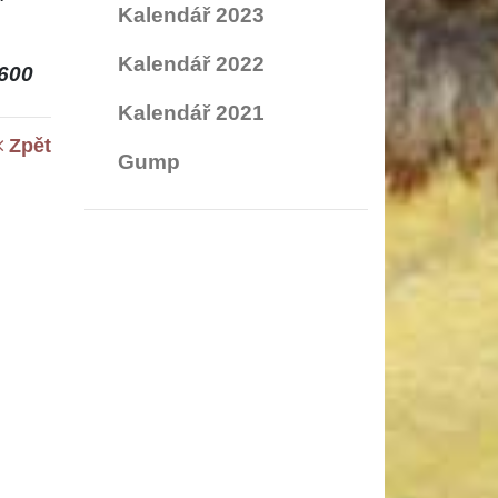
Kalendář 2023
Kalendář 2022
600
Kalendář 2021
Zpět
Gump