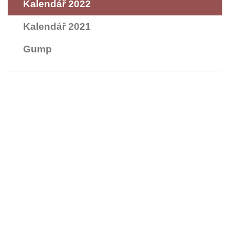
Kalendář 2022
Kalendář 2021
Gump