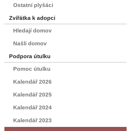
Ostatní plyšáci
Zvířátka k adopci
Hledají domov
Našli domov
Podpora útulku
Pomoc útulku
Kalendář 2026
Kalendář 2025
Kalendář 2024
Kalendář 2023