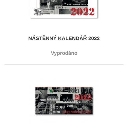
NÁSTĚNNÝ KALENDÁŘ 2022
Vyprodáno