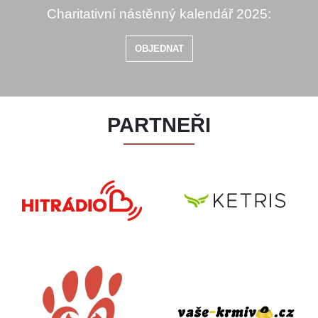
Charitativní nástěnný kalendář 2025:
OBJEDNAT
PARTNEŘI