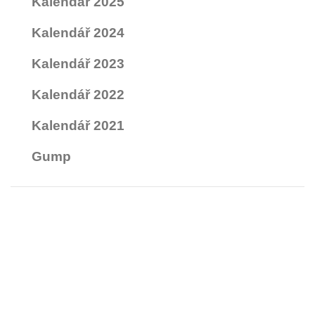
Kalendář 2025
Kalendář 2024
Kalendář 2023
Kalendář 2022
Kalendář 2021
Gump