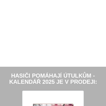
HASIČI POMÁHAJÍ ÚTULKŮM -
KALENDÁŘ 2025 JE V PRODEJI: