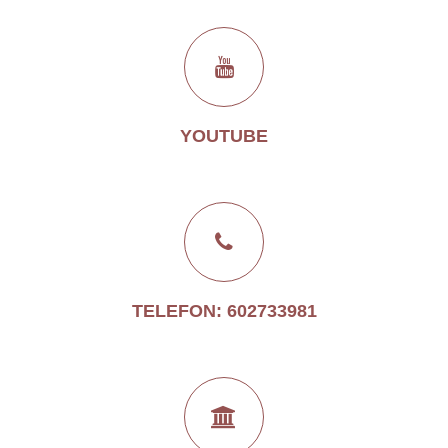
YOUTUBE
TELEFON: 602733981