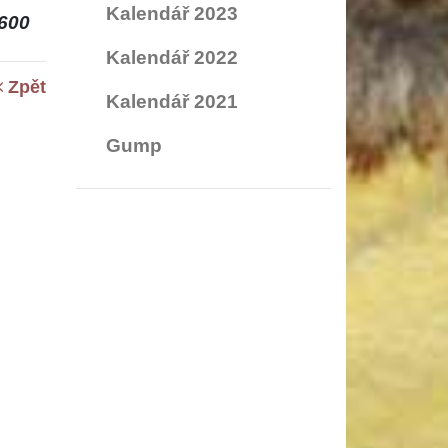
Kalendář 2023
600
Kalendář 2022
Zpět
Kalendář 2021
Gump