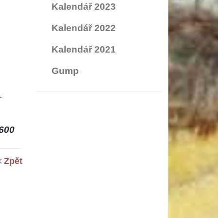
Kalendář 2023
Kalendář 2022
Kalendář 2021
Gump
.
600
Zpět