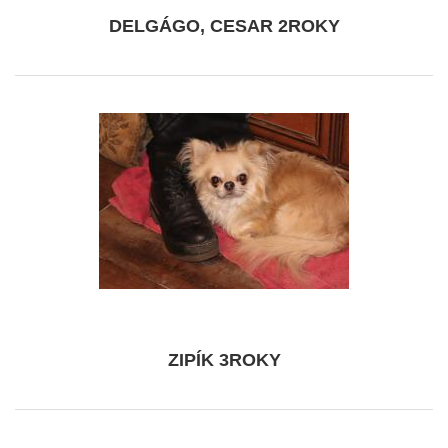
DELGÁGO, CESAR 2ROKY
ZIPÍK 3ROKY