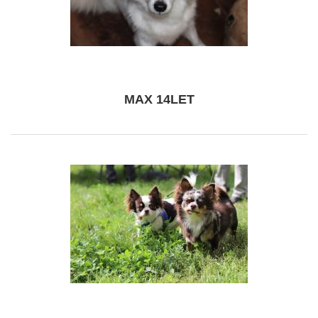
MAX 14LET