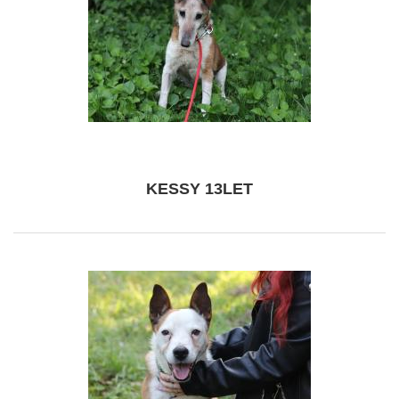
KESSY 13LET