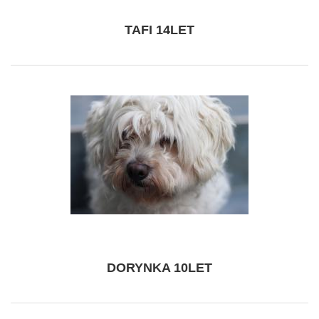
TAFI 14LET
DORYNKA 10LET