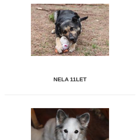
NELA 11LET