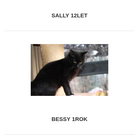
SALLY 12LET
BESSY 1ROK