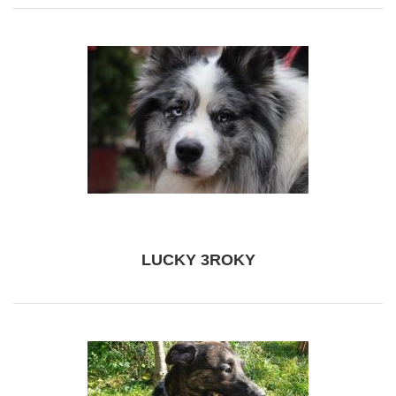
LUCKY 3ROKY