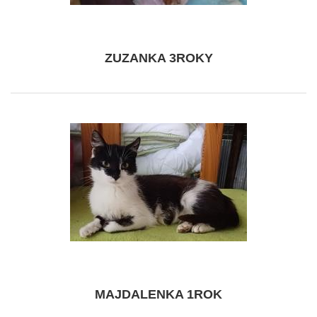
ZUZANKA 3ROKY
MAJDALENKA 1ROK