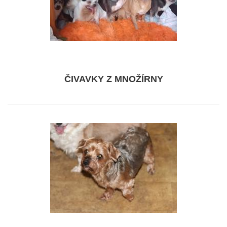
ČIVAVKY Z MNOŽÍRNY