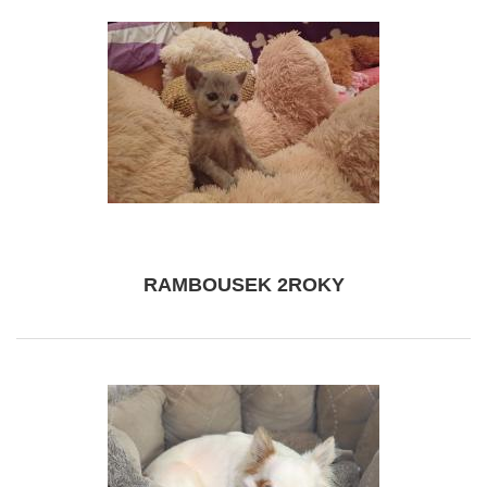
RAMBOUSEK 2ROKY