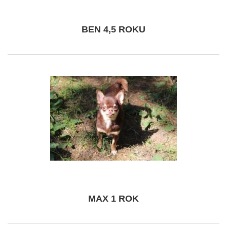
BEN 4,5 ROKU
MAX 1 ROK