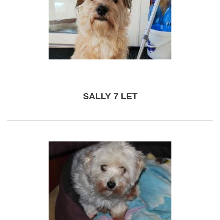
SALLY 7 LET