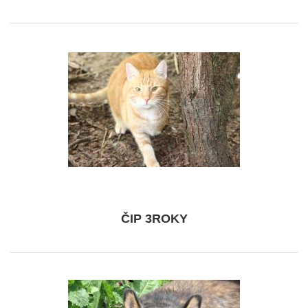
ČIP 3ROKY