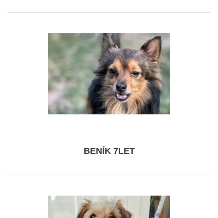
BENÍK 7LET