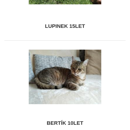
LUPINEK 15LET
BERTÍK 10LET