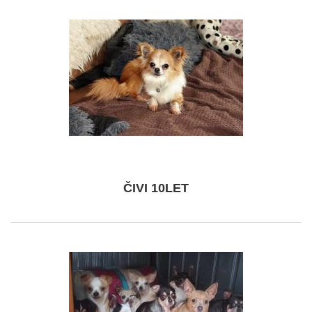
ČIVI 10LET