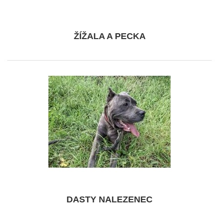
ŽÍŽALA A PECKA
DASTY NALEZENEC