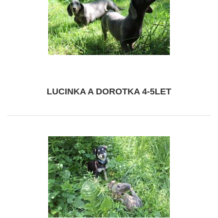
LUCINKA A DOROTKA 4-5LET