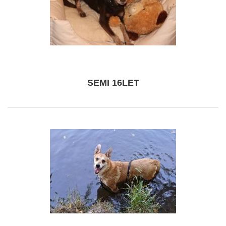
SEMI 16LET