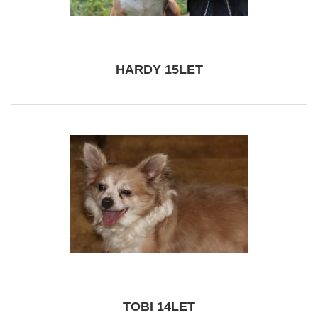
HARDY 15LET
TOBI 14LET