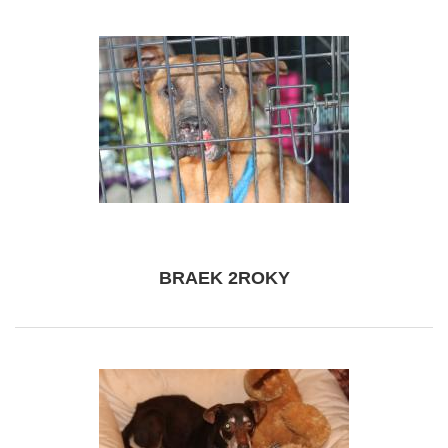
BRAEK 2ROKY