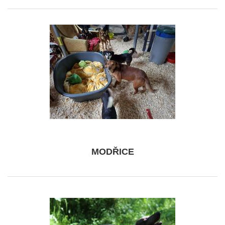
MODŘICE