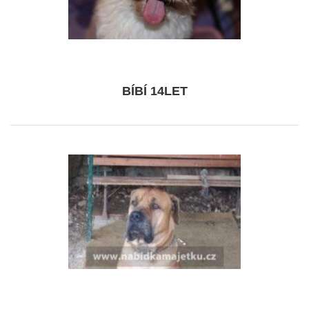
BÍBÍ 14LET