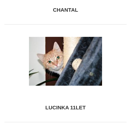
CHANTAL
LUCINKA 11LET