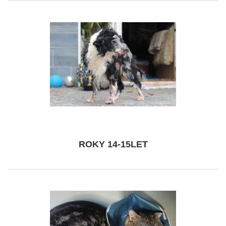
ROKY 14-15LET