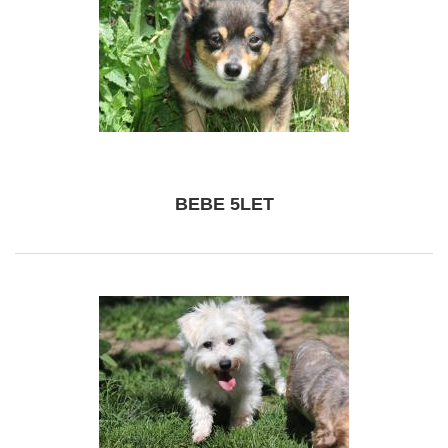
BEBE 5LET