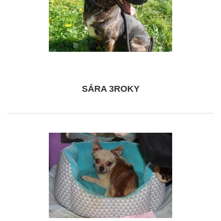
SÁRA 3ROKY