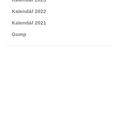
Kalendář 2022
Kalendář 2021
Gump