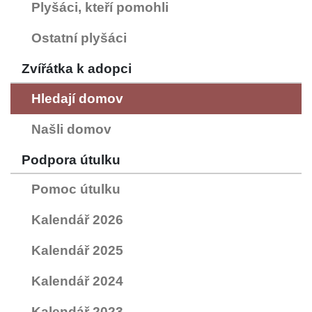
Plyšáci, kteří pomohli
Ostatní plyšáci
Zvířátka k adopci
Hledají domov
Našli domov
Podpora útulku
Pomoc útulku
Kalendář 2026
Kalendář 2025
Kalendář 2024
Kalendář 2023