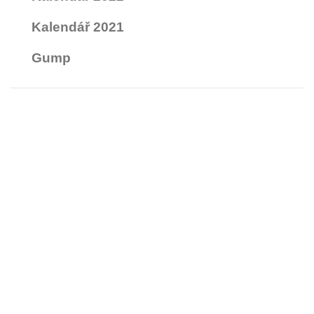
Kalendář 2021
Gump