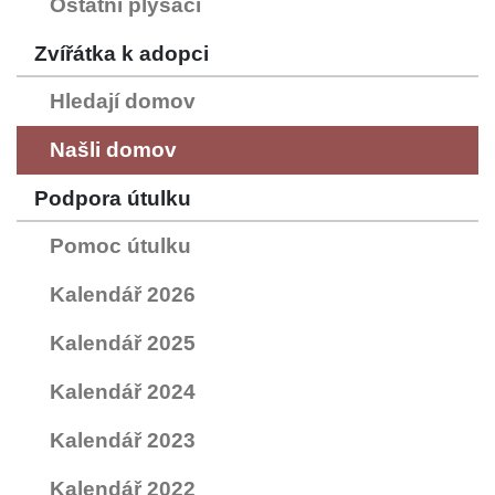
Ostatní plyšáci
Zvířátka k adopci
Hledají domov
Našli domov
Podpora útulku
Pomoc útulku
Kalendář 2026
Kalendář 2025
Kalendář 2024
Kalendář 2023
Kalendář 2022