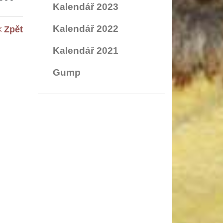
Kalendář 2023
Kalendář 2022
Zpět
Kalendář 2021
Gump