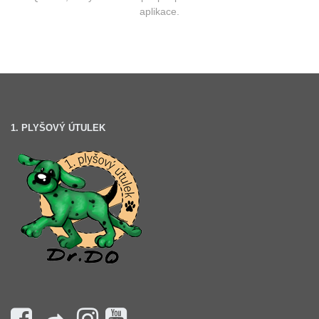
aplikace.
1. PLYŠOVÝ ÚTULEK