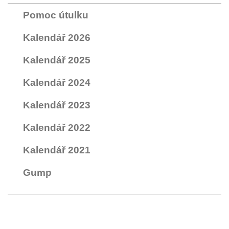
Pomoc útulku
Kalendář 2026
Kalendář 2025
Kalendář 2024
Kalendář 2023
Kalendář 2022
Kalendář 2021
Gump