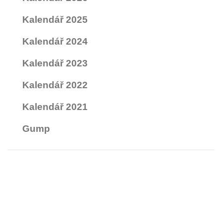
Kalendář 2025
Kalendář 2024
Kalendář 2023
Kalendář 2022
Kalendář 2021
Gump