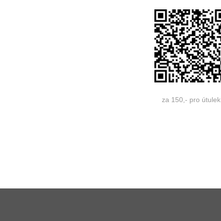
za 150,- pro útulek