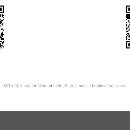
QR kód, kterým můžete přispět přímo z mobilní bankovní aplikace.