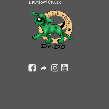
1. PLYŠOVÝ ÚTULEK