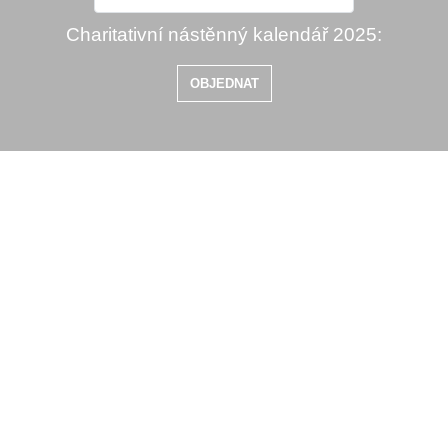
Charitativní nástěnný kalendář 2025:
OBJEDNAT