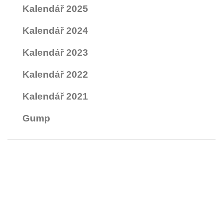
Kalendář 2025
Kalendář 2024
Kalendář 2023
Kalendář 2022
Kalendář 2021
Gump