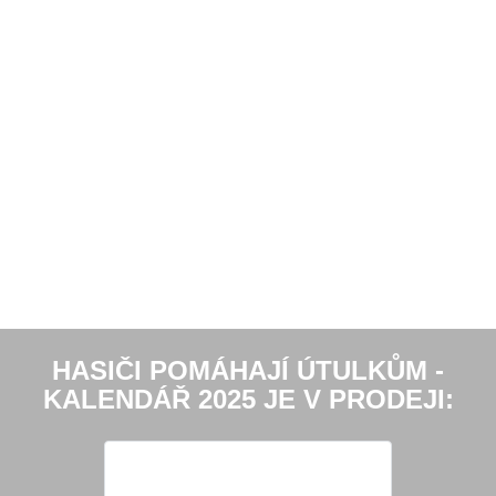
HASIČI POMÁHAJÍ ÚTULKŮM -
KALENDÁŘ 2025 JE V PRODEJI: