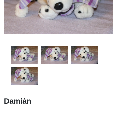
Damián