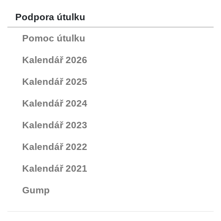
Podpora útulku
Pomoc útulku
Kalendář 2026
Kalendář 2025
Kalendář 2024
Kalendář 2023
Kalendář 2022
Kalendář 2021
Gump