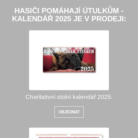
HASIČI POMÁHAJÍ ÚTULKŮM -
KALENDÁŘ 2025 JE V PRODEJI:
Charitativní stolní kalendář 2025:
OBJEDNAT