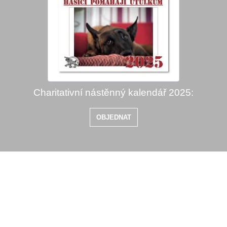
Charitativní nástěnný kalendář 2025:
OBJEDNAT