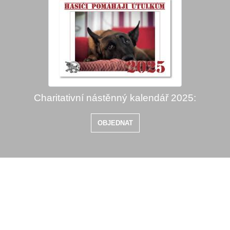
Charitativní nástěnný kalendář 2025:
OBJEDNAT