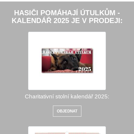
HASIČI POMÁHAJÍ ÚTULKŮM -
KALENDÁŘ 2025 JE V PRODEJI:
Charitativní stolní kalendář 2025:
OBJEDNAT