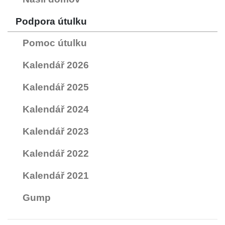
Podpora útulku
Pomoc útulku
Kalendář 2026
Kalendář 2025
Kalendář 2024
Kalendář 2023
Kalendář 2022
Kalendář 2021
Gump