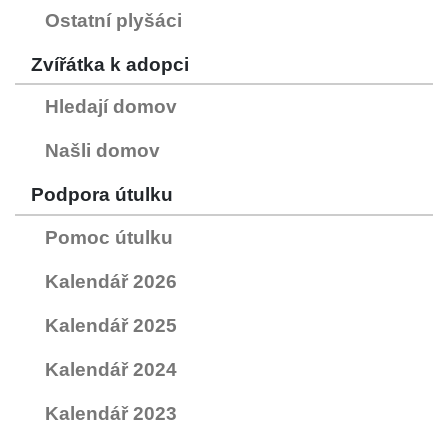
Ostatní plyšáci
Zvířátka k adopci
Hledají domov
Našli domov
Podpora útulku
Pomoc útulku
Kalendář 2026
Kalendář 2025
Kalendář 2024
Kalendář 2023