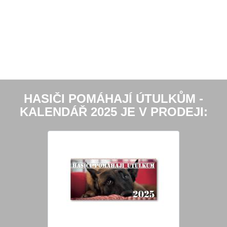
HASIČI POMÁHAJÍ ÚTULKŮM -
KALENDÁŘ 2025 JE V PRODEJI: