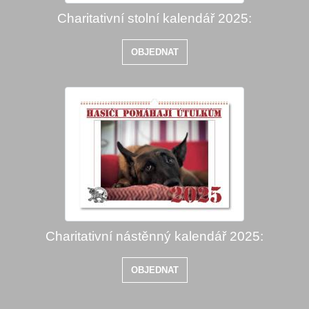
Charitativní stolní kalendář 2025:
OBJEDNAT
Charitativní nástěnný kalendář 2025:
OBJEDNAT