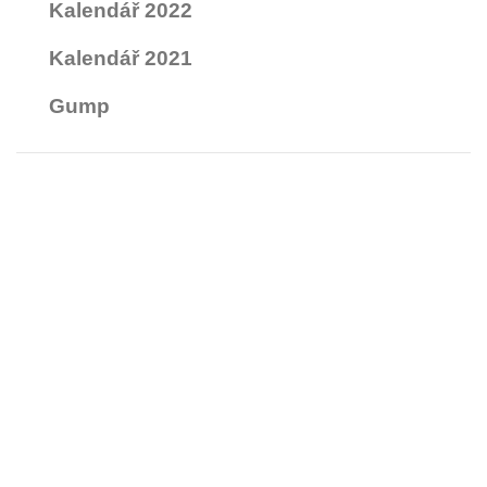
Kalendář 2022
Kalendář 2021
Gump