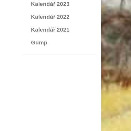
Kalendář 2023
Kalendář 2022
Kalendář 2021
Gump