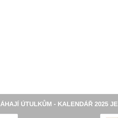
ÁHAJÍ ÚTULKŮM - KALENDÁŘ 2025 JE