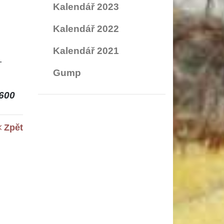
Kalendář 2023
Kalendář 2022
Kalendář 2021
.
Gump
600
Zpět