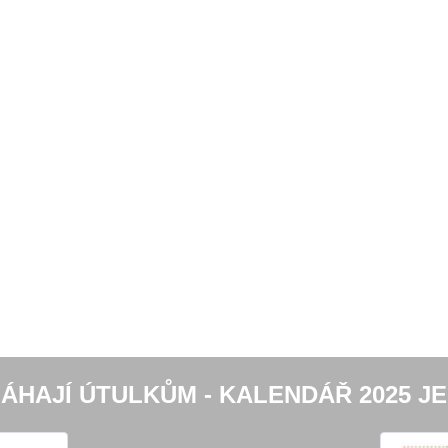
ÁHAJÍ ÚTULKŮM - KALENDÁŘ 2025 JE