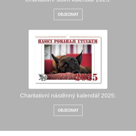
OBJEDNAT
Charitativní nástěnný kalendář 2025:
OBJEDNAT