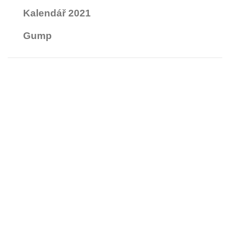
Kalendář 2021
Gump