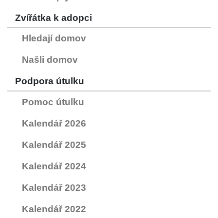
Zvířátka k adopci
Hledají domov
Našli domov
Podpora útulku
Pomoc útulku
Kalendář 2026
Kalendář 2025
Kalendář 2024
Kalendář 2023
Kalendář 2022