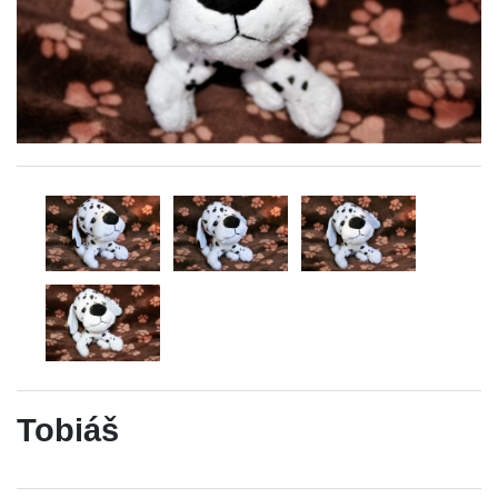
Tobiáš