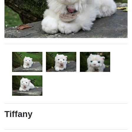
Tiffany