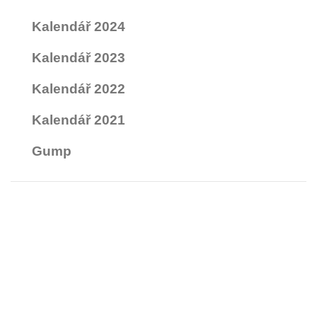
Kalendář 2024
Kalendář 2023
Kalendář 2022
Kalendář 2021
Gump