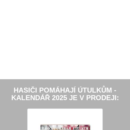
HASIČI POMÁHAJÍ ÚTULKŮM -
KALENDÁŘ 2025 JE V PRODEJI: