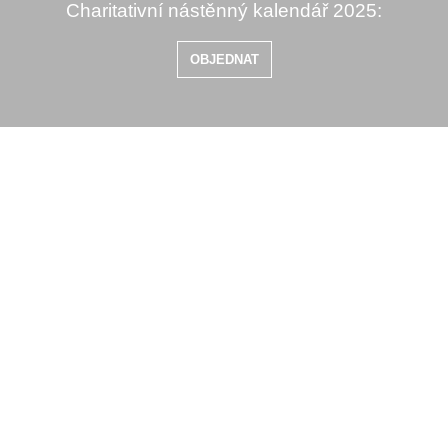
Charitativní nástěnný kalendář 2025:
OBJEDNAT