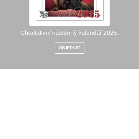
Charitativní nástěnný kalendář 2025:
OBJEDNAT