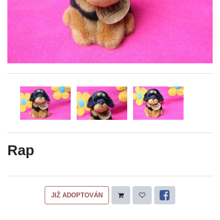
Rap
JIŽ ADOPTOVÁN