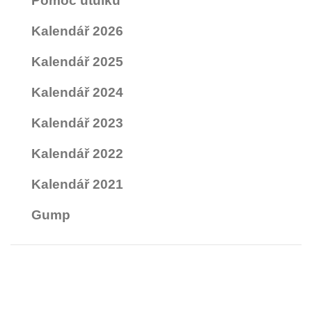
Pomoc útulku
Kalendář 2026
Kalendář 2025
Kalendář 2024
Kalendář 2023
Kalendář 2022
Kalendář 2021
Gump