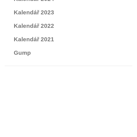
Kalendář 2023
Kalendář 2022
Kalendář 2021
Gump