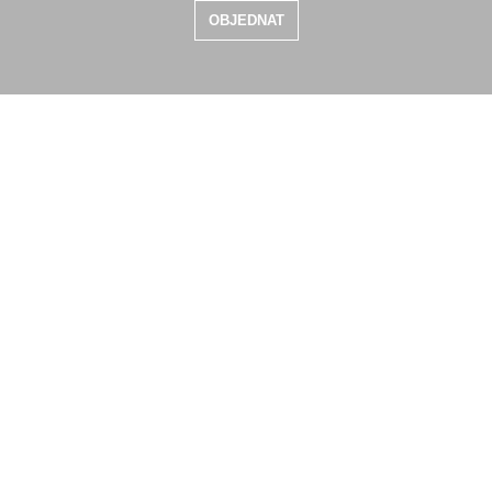
OBJEDNAT