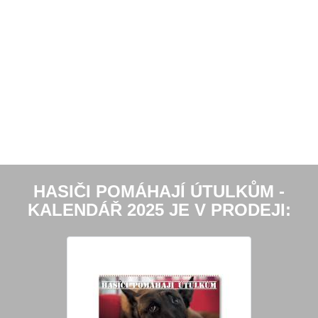
HASIČI POMÁHAJÍ ÚTULKŮM -
KALENDÁŘ 2025 JE V PRODEJI: