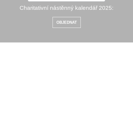
Charitativní nástěnný kalendář 2025:
OBJEDNAT