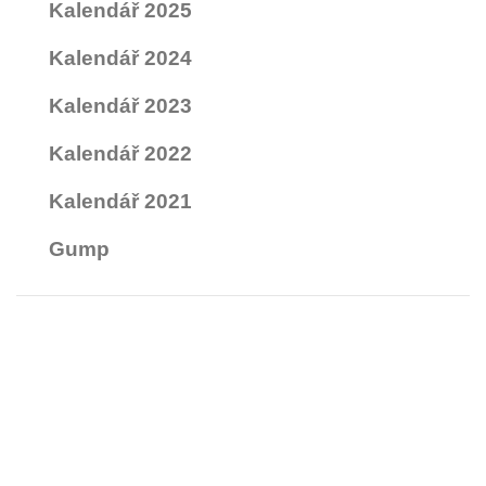
Kalendář 2025
Kalendář 2024
Kalendář 2023
Kalendář 2022
Kalendář 2021
Gump