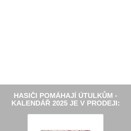
HASIČI POMÁHAJÍ ÚTULKŮM -
KALENDÁŘ 2025 JE V PRODEJI: