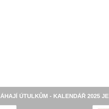
ÁHAJÍ ÚTULKŮM - KALENDÁŘ 2025 JE