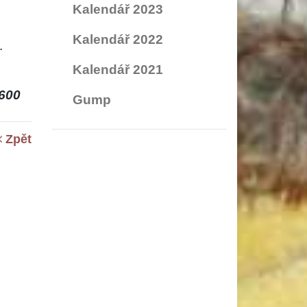
Kalendář 2023
Kalendář 2022
.
Kalendář 2021
600
Gump
Zpět