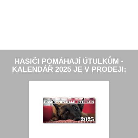
HASIČI POMÁHAJÍ ÚTULKŮM -
KALENDÁŘ 2025 JE V PRODEJI: