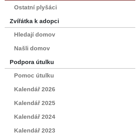
Ostatní plyšáci
Zvířátka k adopci
Hledají domov
Našli domov
Podpora útulku
Pomoc útulku
Kalendář 2026
Kalendář 2025
Kalendář 2024
Kalendář 2023