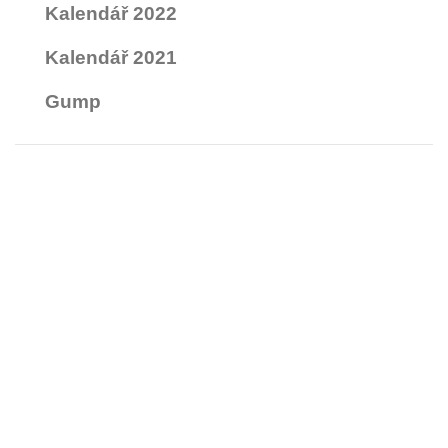
Kalendář 2022
Kalendář 2021
Gump