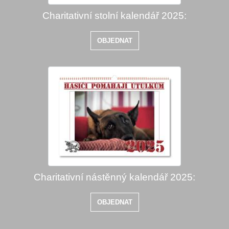
Charitativní stolní kalendář 2025:
OBJEDNAT
Charitativní nástěnný kalendář 2025:
OBJEDNAT