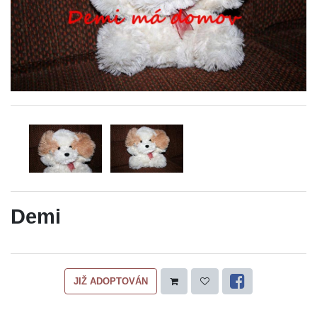
Demi
JIŽ ADOPTOVÁN