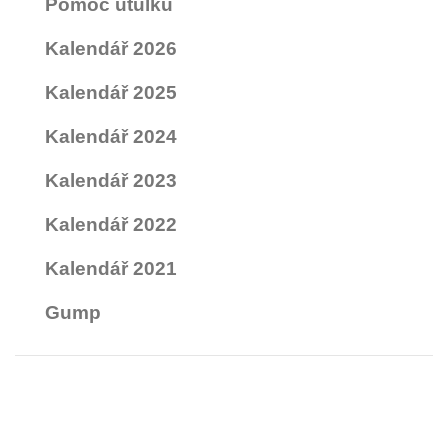
Pomoc útulku
Kalendář 2026
Kalendář 2025
Kalendář 2024
Kalendář 2023
Kalendář 2022
Kalendář 2021
Gump