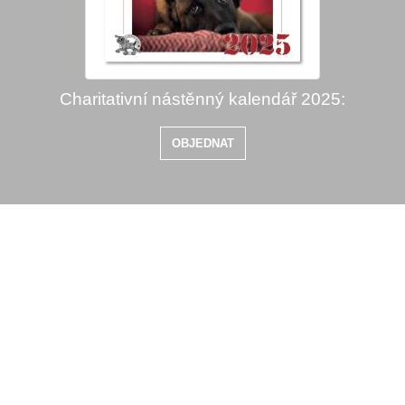
Charitativní nástěnný kalendář 2025:
OBJEDNAT