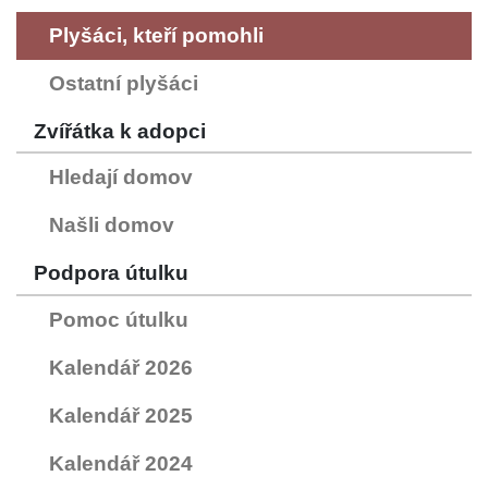
Plyšáci, kteří pomohli
Ostatní plyšáci
Zvířátka k adopci
Hledají domov
Našli domov
Podpora útulku
Pomoc útulku
Kalendář 2026
Kalendář 2025
Kalendář 2024