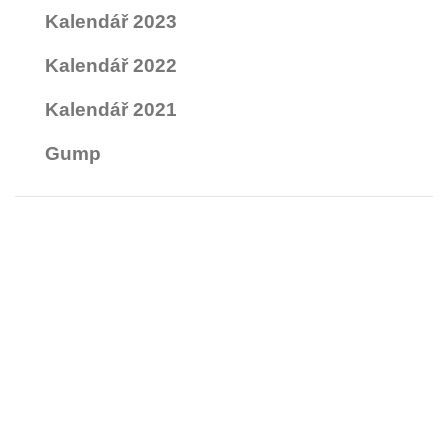
Kalendář 2023
Kalendář 2022
Kalendář 2021
Gump