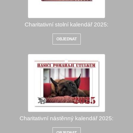
Charitativní stolní kalendář 2025:
OBJEDNAT
Charitativní nástěnný kalendář 2025:
OBJEDNAT