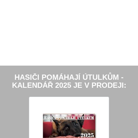
HASIČI POMÁHAJÍ ÚTULKŮM -
KALENDÁŘ 2025 JE V PRODEJI: