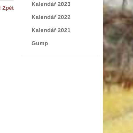
Kalendář 2023
Zpět
Kalendář 2022
Kalendář 2021
Gump