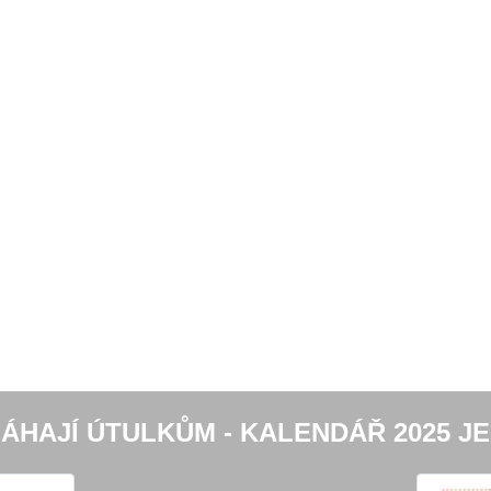
ÁHAJÍ ÚTULKŮM - KALENDÁŘ 2025 JE