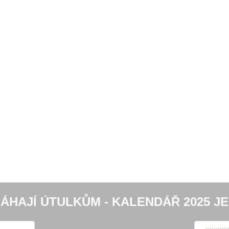
ÁHAJÍ ÚTULKŮM - KALENDÁŘ 2025 JE