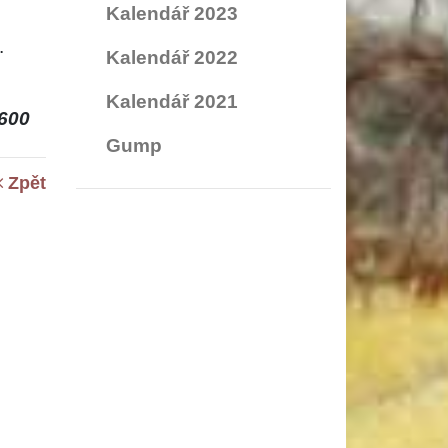
Kalendář 2023
.
Kalendář 2022
Kalendář 2021
600
Gump
Zpět