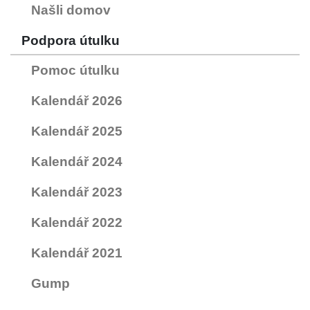
Našli domov
Podpora útulku
Pomoc útulku
Kalendář 2026
Kalendář 2025
Kalendář 2024
Kalendář 2023
Kalendář 2022
Kalendář 2021
Gump