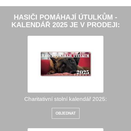
HASIČI POMÁHAJÍ ÚTULKŮM -
KALENDÁŘ 2025 JE V PRODEJI:
Charitativní stolní kalendář 2025:
OBJEDNAT