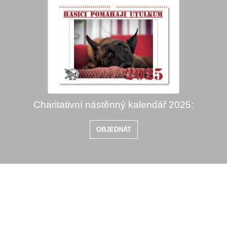
Charitativní nástěnný kalendář 2025:
OBJEDNAT