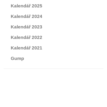
Kalendář 2025
Kalendář 2024
Kalendář 2023
Kalendář 2022
Kalendář 2021
Gump