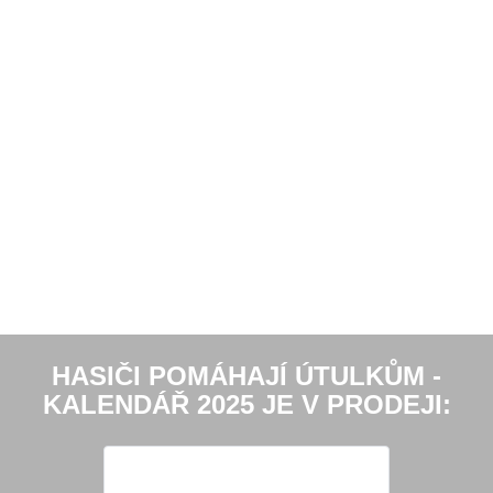
HASIČI POMÁHAJÍ ÚTULKŮM -
KALENDÁŘ 2025 JE V PRODEJI: