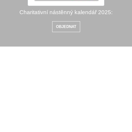
Charitativní nástěnný kalendář 2025:
OBJEDNAT