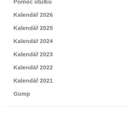
Pomoc útulku
Kalendář 2026
Kalendář 2025
Kalendář 2024
Kalendář 2023
Kalendář 2022
Kalendář 2021
Gump