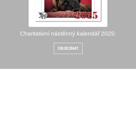
Charitativní nástěnný kalendář 2025:
OBJEDNAT