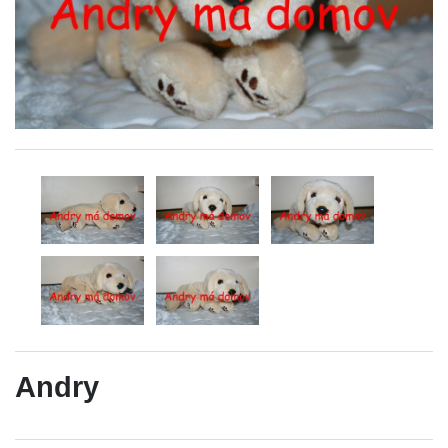
Andry