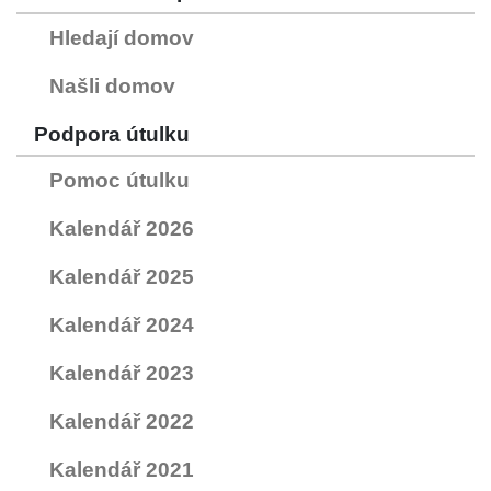
Hledají domov
Našli domov
Podpora útulku
Pomoc útulku
Kalendář 2026
Kalendář 2025
Kalendář 2024
Kalendář 2023
Kalendář 2022
Kalendář 2021