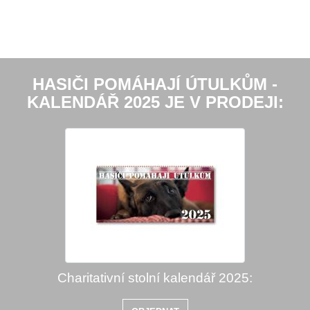
HASIČI POMÁHAJÍ ÚTULKŮM -
KALENDÁŘ 2025 JE V PRODEJI:
Charitativní stolní kalendář 2025: