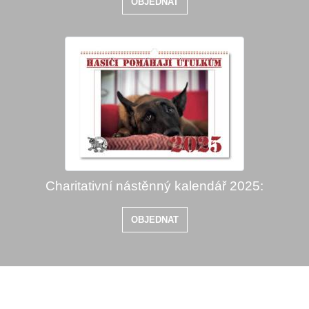
OBJEDNAT
Charitativní nástěnný kalendář 2025:
OBJEDNAT