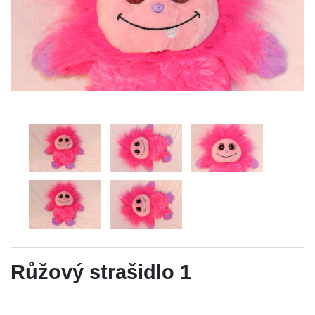
Růžový strašidlo 1