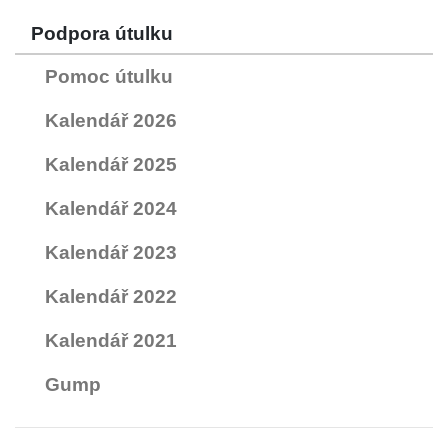
Podpora útulku
Pomoc útulku
Kalendář 2026
Kalendář 2025
Kalendář 2024
Kalendář 2023
Kalendář 2022
Kalendář 2021
Gump