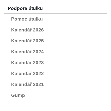
Podpora útulku
Pomoc útulku
Kalendář 2026
Kalendář 2025
Kalendář 2024
Kalendář 2023
Kalendář 2022
Kalendář 2021
Gump