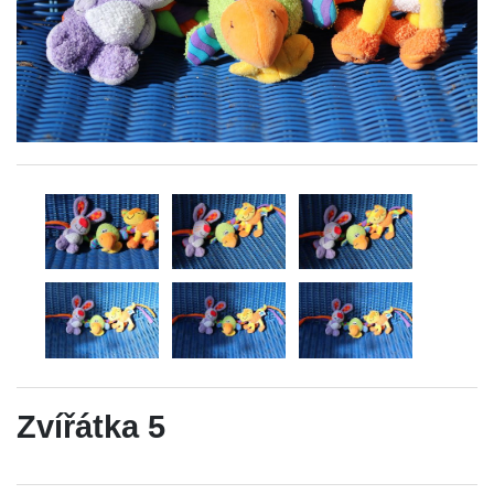
Zvířátka 5