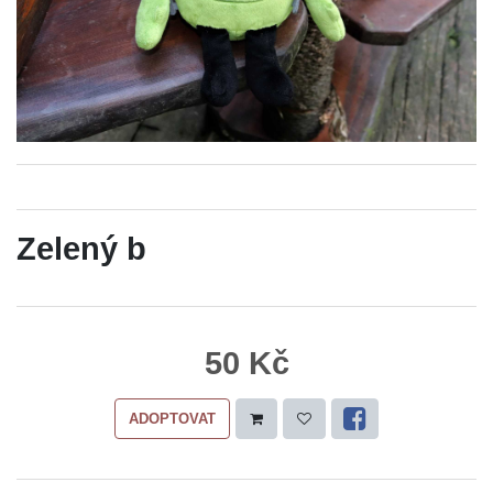
Zelený b
50 Kč
ADOPTOVAT