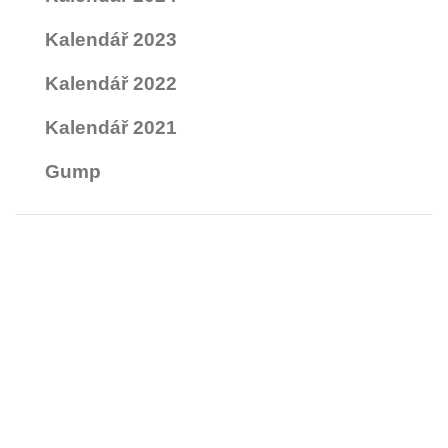
Kalendář 2023
Kalendář 2022
Kalendář 2021
Gump