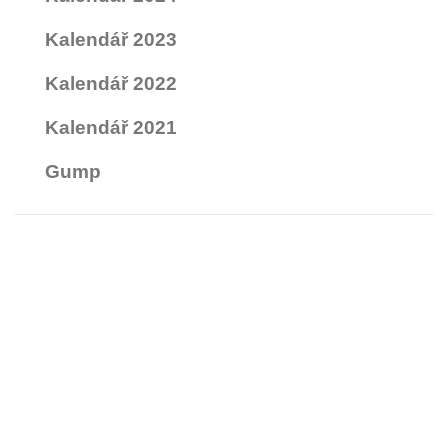
Kalendář 2023
Kalendář 2022
Kalendář 2021
Gump