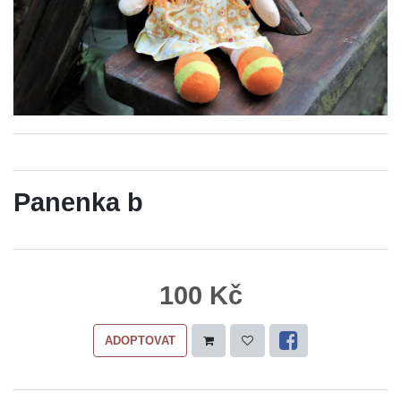
Panenka b
100 Kč
ADOPTOVAT