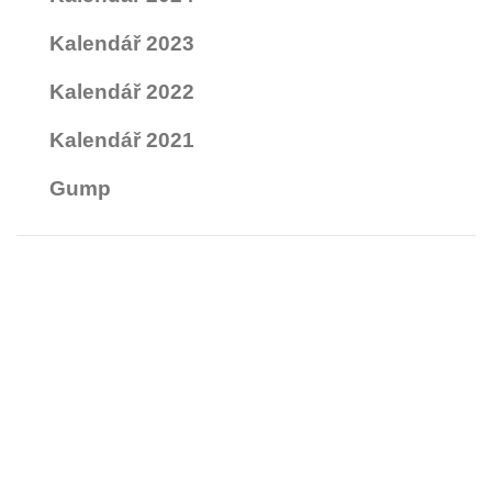
Kalendář 2023
Kalendář 2022
Kalendář 2021
Gump