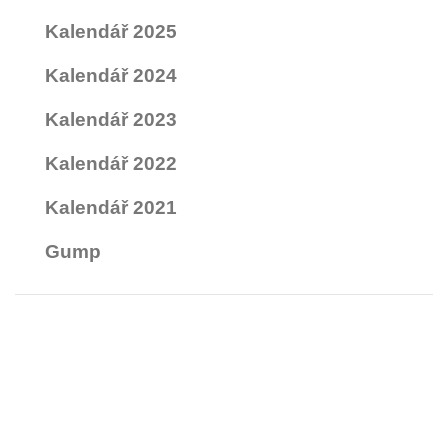
Kalendář 2025
Kalendář 2024
Kalendář 2023
Kalendář 2022
Kalendář 2021
Gump