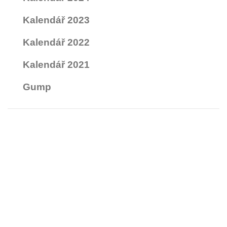
Kalendář 2023
Kalendář 2022
Kalendář 2021
Gump