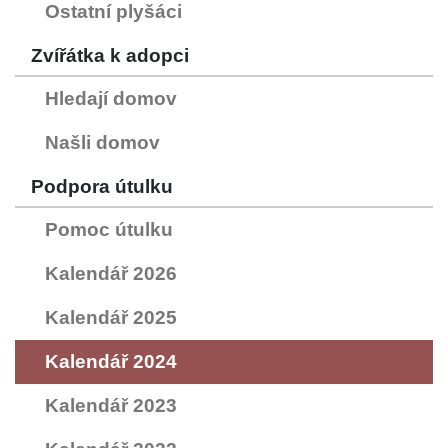
Ostatní plyšáci
Zvířátka k adopci
Hledají domov
Našli domov
Podpora útulku
Pomoc útulku
Kalendář 2026
Kalendář 2025
Kalendář 2024
Kalendář 2023