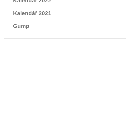
Kalendář 2022
Kalendář 2021
Gump