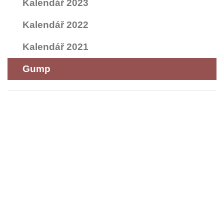
Kalendář 2023
Kalendář 2022
Kalendář 2021
Gump