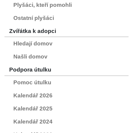
Plyšáci, kteří pomohli
Ostatní plyšáci
Zvířátka k adopci
Hledají domov
Našli domov
Podpora útulku
Pomoc útulku
Kalendář 2026
Kalendář 2025
Kalendář 2024